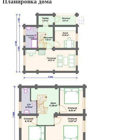
Планировка дома