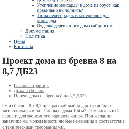
Утепление мансарды в доме из бруса: как
правильно выполнить?
Типы перегородок и материалов для
мансарды
Отделка деревянного дома сайдингом
Документация
Политика
Цены
Контакты
Проект дома из бревна 8 на
8,7 ДБ23
Главная страница
Дома из бревна
Проект дома из бревна 8 на 8,7 ДБ23
ом из бревна 8 х 8,7 прекрасный выбор для застройки на
загородном участке. Площадь дома 104 м2. Это идеальный
вариант для экономного варианта жилья. При желании
заказчика мы можем внести любые изменения в соответствие
ми.
с техническими требования