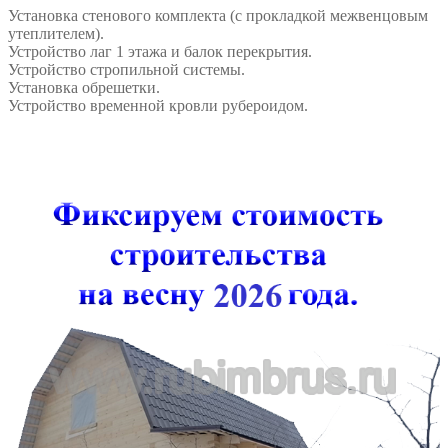
Установка стенового комплекта (c прокладкой межвенцовым
утеплителем).
Устройство лаг 1 этажа и балок перекрытия.
Устройство стропильной системы.
Установка обрешетки.
Устройство временной кровли рубероидом.