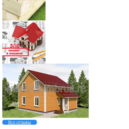
7
5
Все отзывы