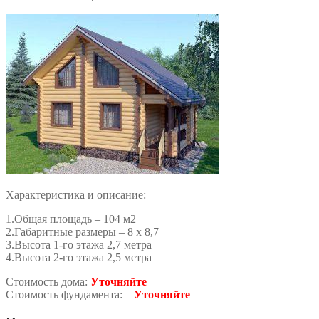
Характеристика и описание:
1.Общая площадь – 104 м2
2.Габаритные размеры – 8 х 8,7
3.Высота 1-го этажа 2,7 метра
4.Высота 2-го этажа 2,5 метра
Стоимость дома:
Уточняйте
Стоимость фундамента:
Уточняйте