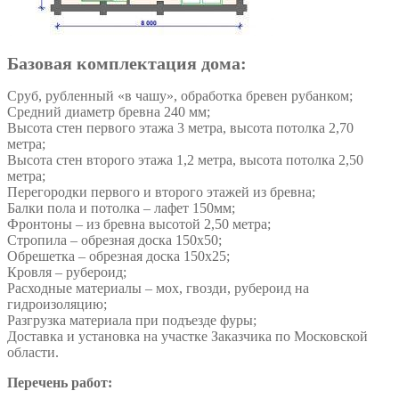
Базовая комплектация дома:
Сруб, рубленный «в чашу», обработка бревен рубанком;
Средний диаметр бревна 240 мм;
Высота стен первого этажа 3 метра, высота потолка 2,70
метра;
Высота стен второго этажа 1,2 метра, высота потолка 2,50
метра;
Перегородки первого и второго этажей из бревна;
Балки пола и потолка – лафет 150мм;
Фронтоны – из бревна высотой 2,50 метра;
Стропила – обрезная доска 150х50;
Обрешетка – обрезная доска 150х25;
Кровля – рубероид;
Расходные материалы – мох, гвозди, рубероид на
гидроизоляцию;
Разгрузка материала при подъезде фуры;
Доставка и установка на участке Заказчика по Московской
области.
Перечень работ: