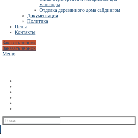
мансарды
Отделка деревянного дома сайдингом
Документация
Политика
Цены
Контакты
Заказать звонок
Заказать звонок
Меню
Искать: