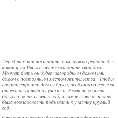
Перед тем как построить дом, нужно решить для
какой цели Вы желаете выстроить свой дом.
Может быть он будет загородным домом или
домом с постоянным местом жительства. Чтобы
начать строить дом из бруса, необходимо серьезно
отнестись к выбору участка. Земля на участке
должна быть не влажной, и самое главное чтобы
была возможность подъехать к участку круглый
год.
Следующим этапом будет возведение фундамента.