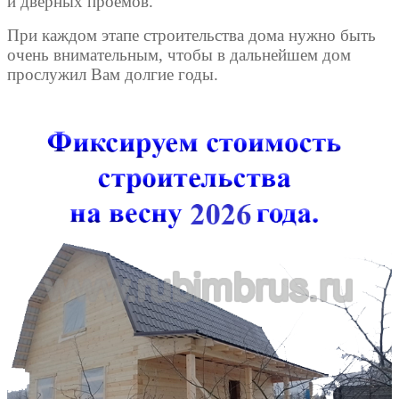
и дверных проемов.
При каждом этапе строительства дома нужно быть
очень внимательным, чтобы в дальнейшем дом
прослужил Вам долгие годы.