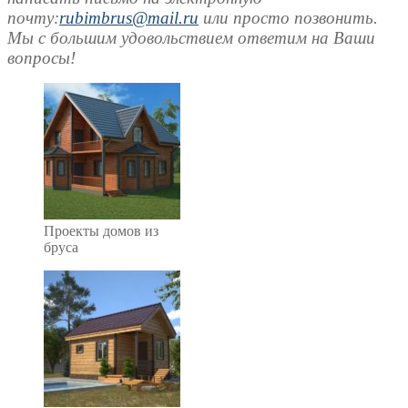
почту:
rubimbrus@mail.ru
или просто позвонить.
Мы с большим удовольствием ответим на Ваши
вопросы!
Проекты домов из
бруса