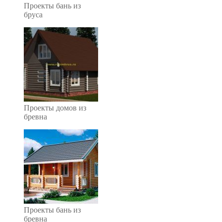
Проекты бань из
бруса
Проекты домов из
бревна
Проекты бань из
бревна