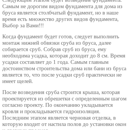
Самым не дорогим видом фундамента для дома из
бруса является столбчатый фундамент, но в наше
время есть множество других видов фундамента,
Выбор за Вами!!!
Когда фундамент будет готов, следует выполнить
монтаж нижней обвязки сруба из бруса, далее
собирается сруб. Собрав сруб из бруса, ему
необходима усадка, которая доходит до 8 см. Время
усадки составляет до 1 года. Самым главным
достоинством строительства дома или бани из бруса
является то, что после усадки сруб практически не
имеет щелей.
После возведения сруба строится крыша, которая
проектируется из обрешетки с определенным шагом
согласно проекту. По окончанию укладывается
кровля и прокладывается гидроизоляция.
Последним этапом является черновая отделка, в
которую входит от настила полов до установки окон