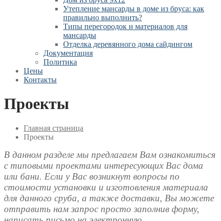
Утепление мансарды в доме из бруса: как
правильно выполнить?
Типы перегородок и материалов для
мансарды
Отделка деревянного дома сайдингом
Документация
Политика
Цены
Контакты
Проекты
Главная страница
Проекты
В данном разделе мы предлагаем Вам ознакомиться
с типовыми проектами интересующих Вас дома
или бани. Если у Вас возникнут вопросы по
стоимости установки и изготовления материала
для данного сруба, а также доставки, Вы можете
отправить нам запрос просто заполнив форму,
написать письмо на электронную