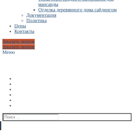
мансарды
Отделка деревянного дома сайдингом
Документация
Политика
Цены
Контакты
Заказать звонок
Заказать звонок
Меню
Искать: