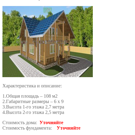
Характеристика и описание:
1.Общая площадь – 108 м2
2.Габаритные размеры – 6 х 9
3.Высота 1-го этажа 2,7 метра
4.Высота 2-го этажа 2,5 метра
Стоимость дома:
Уточняйте
Стоимость фундамента:
Уточняйте