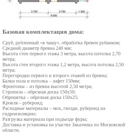
Базовая комплектация дома:
Сруб, рубленный «в чашу», обработка бревен рубанком;
Средний диаметр бревна 240 мм;
Высота стен первого этажа 3 метра, высота потолка 2,70
метра;
Высота стен второго этажа 1,2 метра, высота потолка 2,50
метра;
Перегородки первого и второго этажей из бревна;
Балки пола и потолка – лафет 150мм;
Фронтоны – из бревна высотой 2,50 метра;
Стропила – обрезная доска 150х50;
Обрешетка – обрезная доска 150х25;
Кровля – рубероид;
Расходные материалы – мох, гвозди, рубероид на
гидроизоляцию;
Разгрузка материала при подъезде фуры;
Доставка и установка на участке Заказчика по Московской
области.