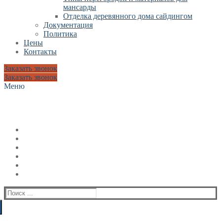
мансарды
Отделка деревянного дома сайдингом
Документация
Политика
Цены
Контакты
Заказать звонок
Заказать звонок
Меню
Искать: