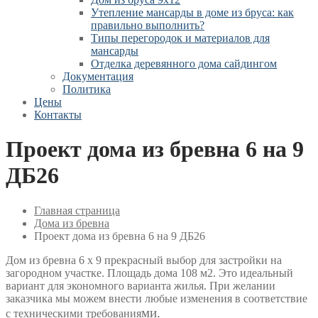
Утепление мансарды в доме из бруса: как
правильно выполнить?
Типы перегородок и материалов для
мансарды
Отделка деревянного дома сайдингом
Документация
Политика
Цены
Контакты
Проект дома из бревна 6 на 9
ДБ26
Главная страница
Дома из бревна
Проект дома из бревна 6 на 9 ДБ26
Дом из бревна 6 х 9 прекрасный выбор для застройки на
загородном участке. Площадь дома 108 м2. Это идеальный
вариант для экономного варианта жилья. При желании
заказчика мы можем внести любые изменения в соответствие
ми.
с техническими требования