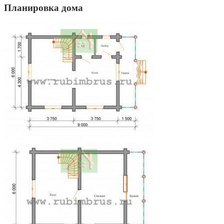
Планировка дома