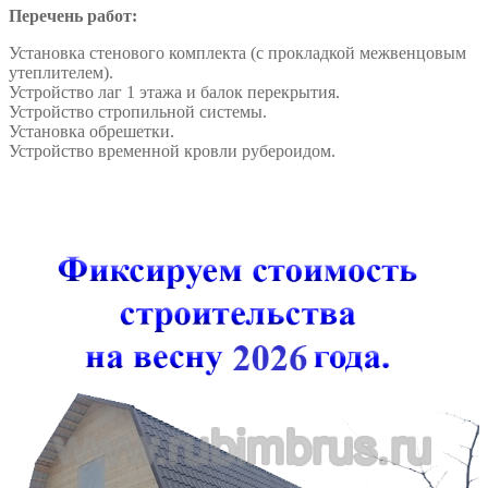
Перечень работ:
Установка стенового комплекта (c прокладкой межвенцовым
утеплителем).
Устройство лаг 1 этажа и балок перекрытия.
Устройство стропильной системы.
Установка обрешетки.
Устройство временной кровли рубероидом.