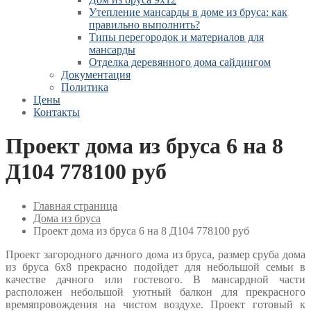
Утепление мансарды в доме из бруса: как
правильно выполнить?
Типы перегородок и материалов для
мансарды
Отделка деревянного дома сайдингом
Документация
Политика
Цены
Контакты
Проект дома из бруса 6 на 8
Д104 778100 руб
Главная страница
Дома из бруса
Проект дома из бруса 6 на 8 Д104 778100 руб
Проект загородного дачного дома из бруса, размер сруба дома
из бруса 6х8 прекрасно подойдет для небольшой семьи в
качестве дачного или гостевого. В мансардной части
расположен небольшой уютный балкон для прекрасного
времяпровождения на чистом воздухе. Проект готовый к