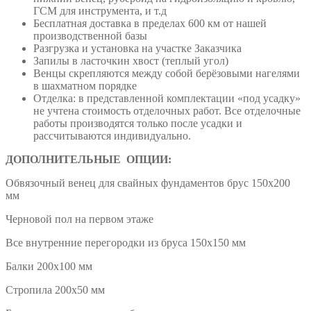
ГСМ для инструмента, и т.д
Бесплатная доставка в пределах 600 км от нашей
производственной базы
Разгрузка и установка на участке Заказчика
Запилы в ласточкин хвост (теплый угол)
Венцы скрепляются между собой берёзовыми нагелями
в шахматном порядке
Отделка: в представленной комплектации «под усадку»
не учтена стоимость отделочных работ. Все отделочные
работы производятся только после усадки и
рассчитываются индивидуально.
ДОПОЛНИТЕЛЬНЫЕ ОПЦИИ:
Обвязочный венец для свайных фундаментов брус 150х200
мм
Черновой пол на первом этаже
Все внутренние перегородки из бруса 150х150 мм
Балки 200х100 мм
Стропила 200х50 мм