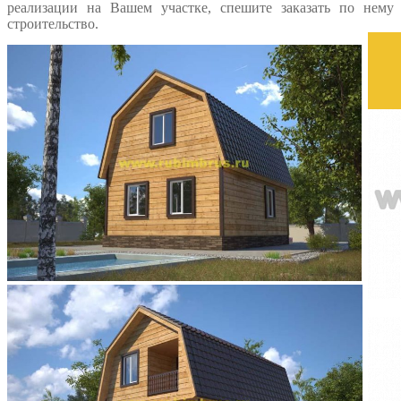
реализации на Вашем участке, спешите заказать по нему
строительство.