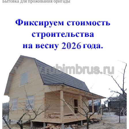
Бытовка для проживания бригады