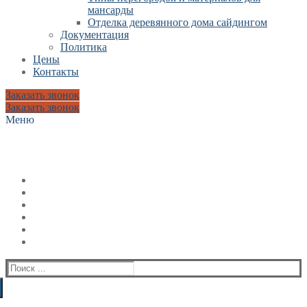
мансарды
Отделка деревянного дома сайдингом
Документация
Политика
Цены
Контакты
Заказать звонок
Заказать звонок
Меню
Искать: