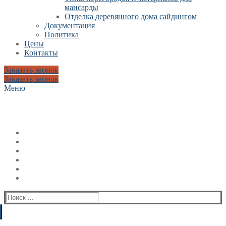
мансарды
Отделка деревянного дома сайдингом
Документация
Политика
Цены
Контакты
Заказать звонок
Заказать звонок
Меню
Искать: