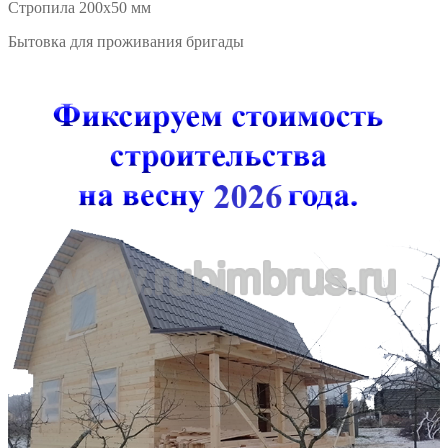
Стропила 200х50 мм
Бытовка для проживания бригады