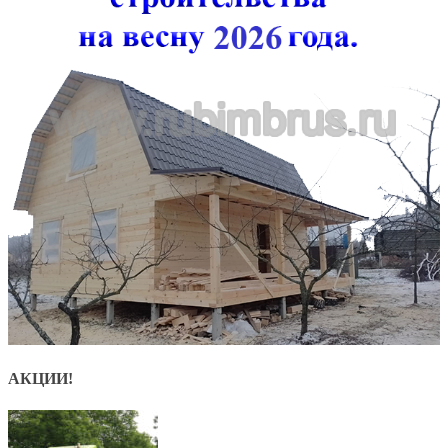
АКЦИИ!