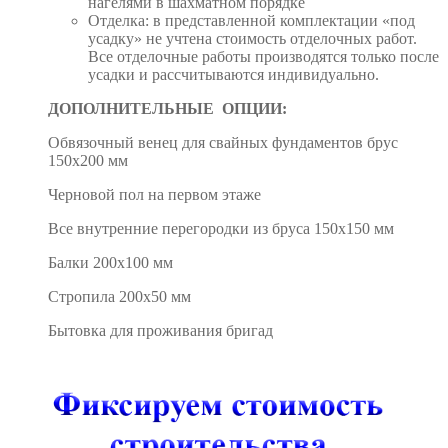
нагелями в шахматном порядке
Отделка: в представленной комплектации «под
усадку» не учтена стоимость отделочных работ.
Все отделочные работы производятся только после
усадки и рассчитываются индивидуально.
ДОПОЛНИТЕЛЬНЫЕ ОПЦИИ:
Обвязочный венец для свайных фундаментов брус
150х200 мм
Черновой пол на первом этаже
Все внутренние перегородки из бруса 150х150 мм
Балки 200х100 мм
Стропила 200х50 мм
Бытовка для проживания бригад