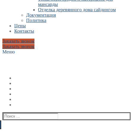
мансарды
Отделка деревянного дома сайдингом
Документация
Политика
Цены
Контакты
Заказать звонок
Заказать звонок
Меню
Искать: