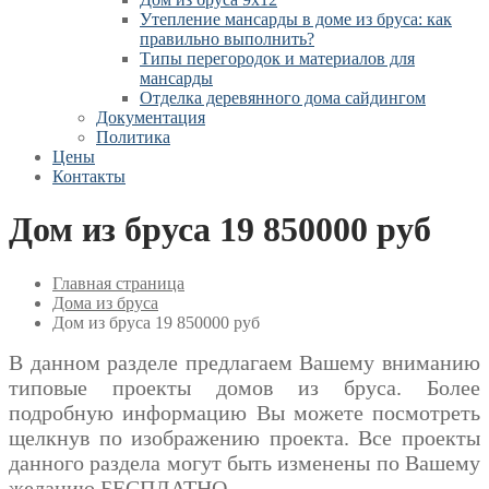
Утепление мансарды в доме из бруса: как
правильно выполнить?
Типы перегородок и материалов для
мансарды
Отделка деревянного дома сайдингом
Документация
Политика
Цены
Контакты
Дом из бруса 19 850000 руб
Главная страница
Дома из бруса
Дом из бруса 19 850000 руб
В данном разделе предлагаем Вашему вниманию
типовые проекты домов из бруса. Более
подробную информацию Вы можете посмотреть
щелкнув по изображению проекта. Все проекты
данного раздела могут быть изменены по Вашему
желанию БЕСПЛАТНО.