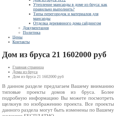
Утепление мансарды в доме из бруса: как
правильно выполнить?
Типы перегородок и материалов для
мансарды
Отделка деревянного дома сайдингом
Документация
Политика
Цены
Контакты
Дом из бруса 21 1602000 руб
Главная страница
Дома из бруса
Дом из бруса 21 1602000 руб
В данном разделе предлагаем Вашему вниманию
типовые проекты домов из бруса. Более
подробную информацию Вы можете посмотреть
щелкнув по изображению проекта. Все проекты
данного раздела могут быть изменены по Вашему
желанию БЕСПЛАТНО.