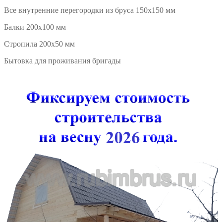
Все внутренние перегородки из бруса 150х150 мм
Балки 200х100 мм
Стропила 200х50 мм
Бытовка для проживания бригады