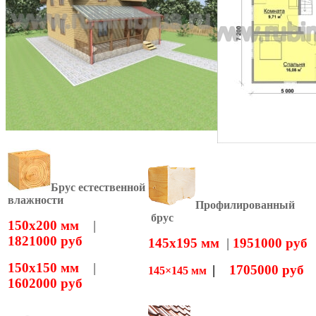
Брус естественной
влажности
Профилированный
брус
150х200 мм
|
1821000 руб
145х195 мм
|
1951000 руб
150х150 мм
|
|
1705000 руб
145×145 мм
1602000 руб