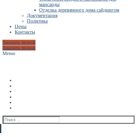
мансарды
Отделка деревянного дома сайдингом
Документация
Политика
Цены
Контакты
Заказать звонок
Заказать звонок
Меню
Искать: