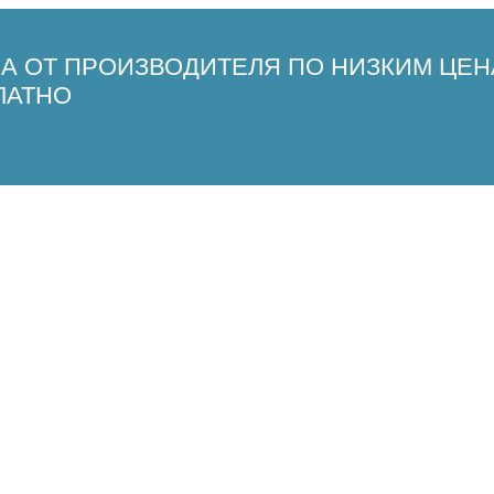
СА ОТ ПРОИЗВОДИТЕЛЯ ПО НИЗКИМ ЦЕН
ЛАТНО