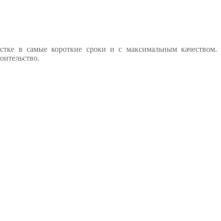
стке в самые короткие сроки и с максимальным качеством.
оительство.