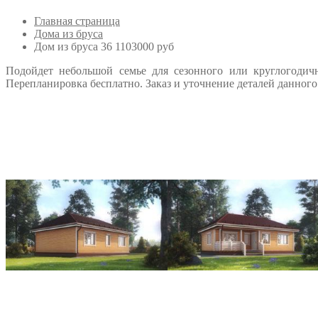
Главная страница
Дома из бруса
Дом из бруса 36 1103000 руб
Подойдет небольшой семье для сезонного или круглогодич
Перепланировка бесплатно. Заказ и уточнение деталей данного 