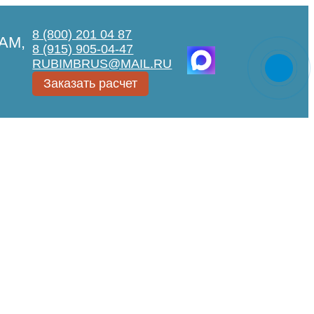
8 (800) 201 04 87
АМ,
8 (915) 905-04-47
RUBIMBRUS@MAIL.RU
Заказать расчет