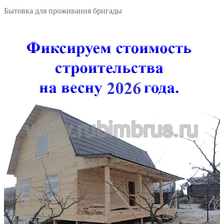
Бытовка для проживания бригады