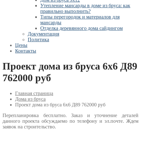
Утепление мансарды в доме из бруса: как
правильно выполнить?
Типы перегородок и материалов для
мансарды
Отделка деревянного дома сайдингом
Документация
Политика
Цены
Контакты
Проект дома из бруса 6х6 Д89
762000 руб
Главная страница
Дома из бруса
Проект дома из бруса 6х6 Д89 762000 руб
Перепланировка бесплатно. Заказ и уточнение деталей
данного проекта обсуждаемо по телефону и эл.почте. Ждем
заявок на строительство.