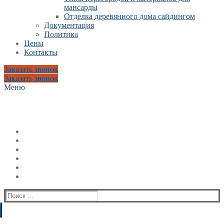
мансарды
Отделка деревянного дома сайдингом
Документация
Политика
Цены
Контакты
Заказать звонок
Заказать звонок
Меню
Искать: