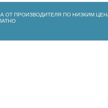
СА ОТ ПРОИЗВОДИТЕЛЯ ПО НИЗКИМ ЦЕН
ЛАТНО