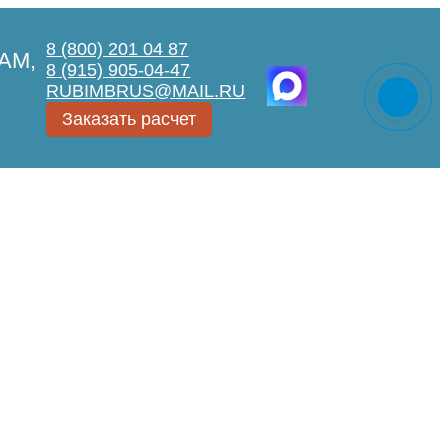
8 (800) 201 04 87
АМ,
8 (915) 905-04-47
RUBIMBRUS@MAIL.RU
Заказать расчет