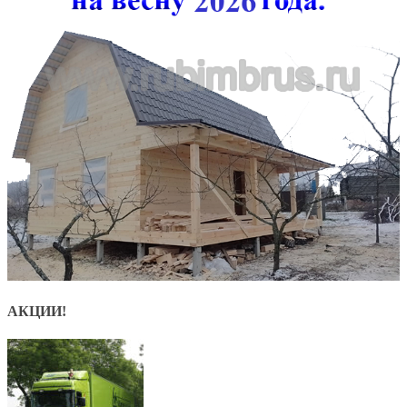
АКЦИИ!