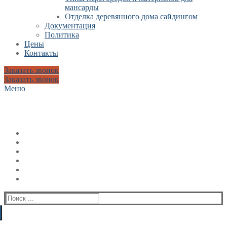
мансарды
Отделка деревянного дома сайдингом
Документация
Политика
Цены
Контакты
Заказать звонок
Заказать звонок
Меню
Искать: