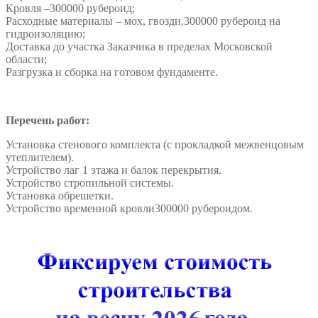
Кровля –300000 рубероид;
Расходные материалы – мох, гвозди,300000 рубероид на
гидроизоляцию;
Доставка до участка Заказчика в пределах Московской
области;
Разгрузка и сборка на готовом фундаменте.
Перечень работ:
Установка стенового комплекта (c прокладкой межвенцовым
утеплителем).
Устройство лаг 1 этажа и балок перекрытия.
Устройство стропильной системы.
Установка обрешетки.
Устройство временной кровли300000 рубероидом.