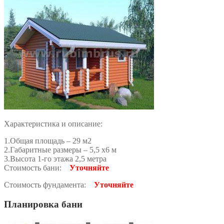
Характеристика и описание:
1.Общая площадь – 29 м2
2.Габаритные размеры – 5,5 х6 м
3.Высота 1-го этажа 2,5 метра
Стоимость бани:
Уточняйте
Стоимость фундамента:
Уточняйте
Планировка бани