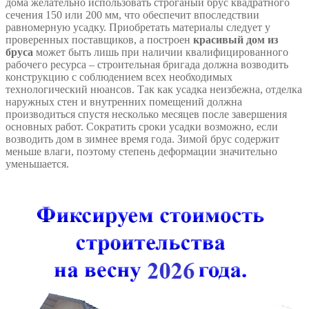
дома желательно использовать строганый брус квадратного
сечения 150 или 200 мм, что обеспечит впоследствии
равномерную усадку. Приобретать материалы следует у
проверенных поставщиков, а построен
красивый дом из
бруса
может быть лишь при наличии квалифицированного
рабочего ресурса – строительная бригада должна возводить
конструкцию с соблюдением всех необходимых
технологический нюансов. Так как усадка неизбежна, отделка
наружных стен и внутренних помещений должна
производиться спустя несколько месяцев после завершения
основных работ. Сократить сроки усадки возможно, если
возводить дом в зимнее время года. Зимой брус содержит
меньше влаги, поэтому степень деформации значительно
уменьшается.