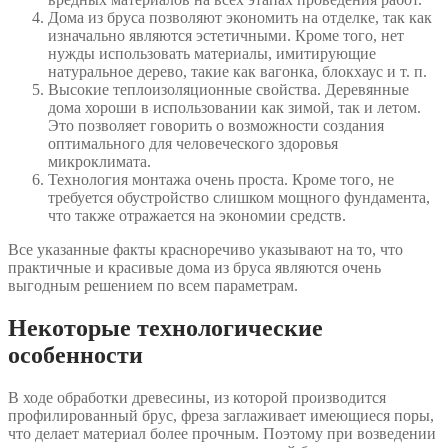
Дома из бруса позволяют экономить на отделке, так как
изначально являются эстетичными. Кроме того, нет
нужды использовать материалы, имитирующие
натуральное дерево, такие как вагонка, блокхаус и т. п.
Высокие теплоизоляционные свойства. Деревянные
дома хороши в использовании как зимой, так и летом.
Это позволяет говорить о возможности создания
оптимального для человеческого здоровья
микроклимата.
Технология монтажа очень проста. Кроме того, не
требуется обустройство слишком мощного фундамента,
что также отражается на экономии средств.
Все указанные факты красноречиво указывают на то, что
практичные и красивые дома из бруса являются очень
выгодным решением по всем параметрам.
Некоторые технологические
особенности
В ходе обработки древесины, из которой производится
профилированный брус, фреза заглаживает имеющиеся поры,
что делает материал более прочным. Поэтому при возведении