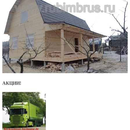
АКЦИИ!