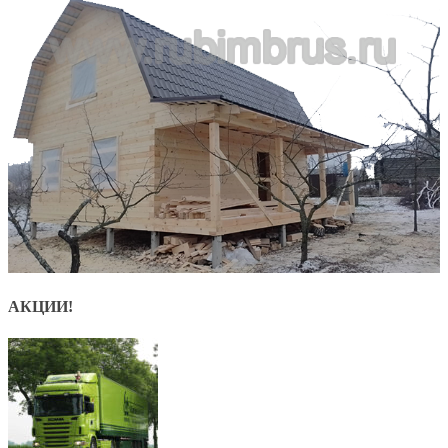
АКЦИИ!