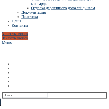
мансарды
Отделка деревянного дома сайдингом
Документация
Политика
Цены
Контакты
Заказать звонок
Заказать звонок
Меню
Искать: