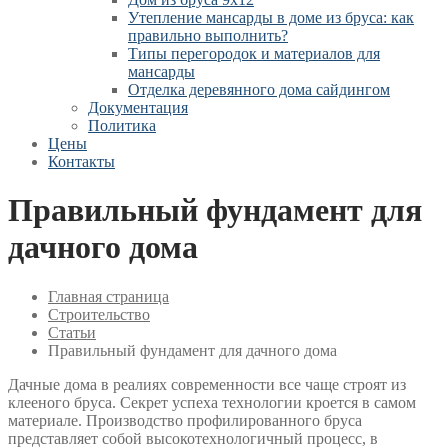
Утепление мансарды в доме из бруса: как
правильно выполнить?
Типы перегородок и материалов для
мансарды
Отделка деревянного дома сайдингом
Документация
Политика
Цены
Контакты
Правильный фундамент для
дачного дома
Главная страница
Строительство
Статьи
Правильный фундамент для дачного дома
Дачные дома в реалиях современности все чаще строят из
клееного бруса. Секрет успеха технологии кроется в самом
материале. Производство профилированного бруса
представляет собой высокотехнологичный процесс, в