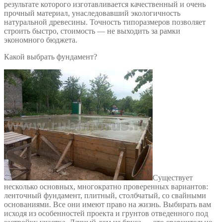
результате которого изготавливается качественный и очень
прочный материал, унаследовавший экологичность
натуральной древесины. Точность типоразмеров позволяет
строить быстро, стоимость — не выходить за рамки
экономного бюджета.
Какой выбрать фундамент?
Существует
несколько основных, многократно проверенных вариантов:
ленточный фундамент, плитный, столбчатый, со свайными
основаниями. Все они имеют право на жизнь. Выбирать вам
исходя из особенностей проекта и грунтов отведенного под