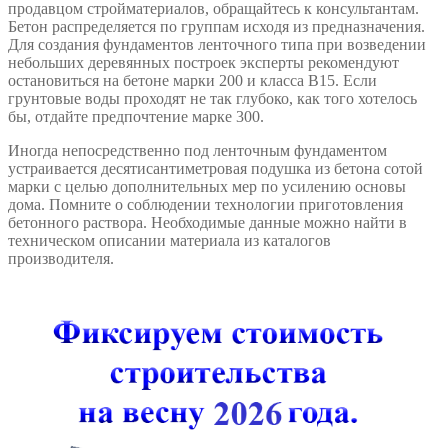
продавцом стройматериалов, обращайтесь к консультантам.
Бетон распределяется по группам исходя из предназначения.
Для создания фундаментов ленточного типа при возведении
небольших деревянных построек эксперты рекомендуют
остановиться на бетоне марки 200 и класса В15. Если
грунтовые воды проходят не так глубоко, как того хотелось
бы, отдайте предпочтение марке 300.
Иногда непосредственно под ленточным фундаментом
устраивается десятисантиметровая подушка из бетона сотой
марки с целью дополнительных мер по усилению основы
дома. Помните о соблюдении технологии приготовления
бетонного раствора. Необходимые данные можно найти в
техническом описании материала из каталогов
производителя.